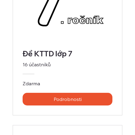
Đề KTTD lớp 7
16 účastníků
Zdarma
Podrobnosti