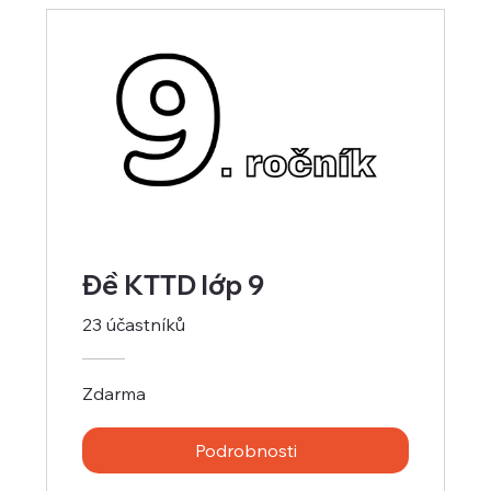
Đề KTTD lớp 9
23 účastníků
Zdarma
Podrobnosti