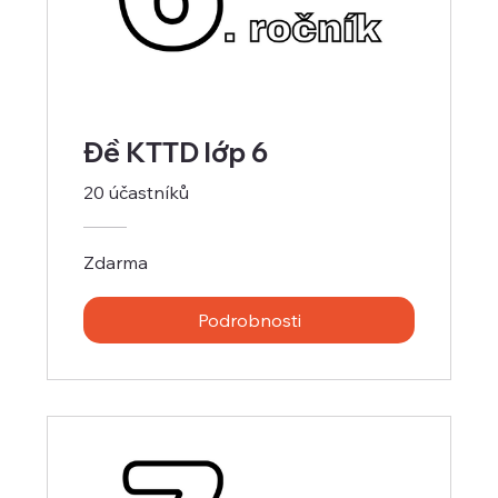
Đề KTTD lớp 6
20 účastníků
Zdarma
Podrobnosti