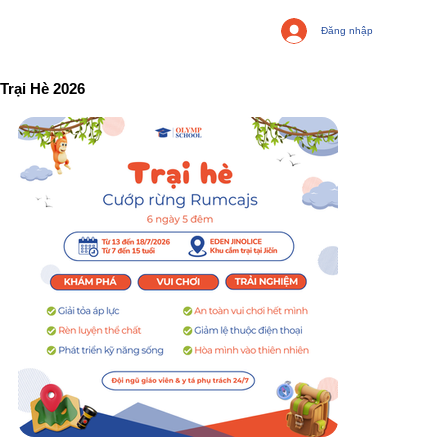
Đăng nhập
Trại Hè 2026