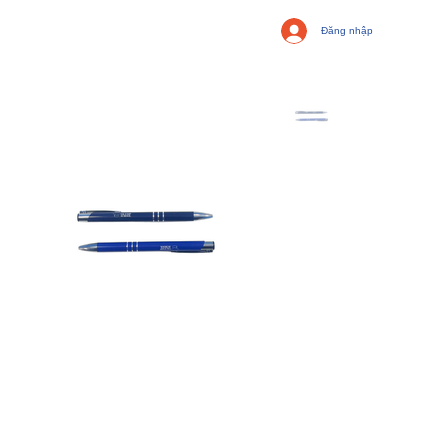
Đăng nhập