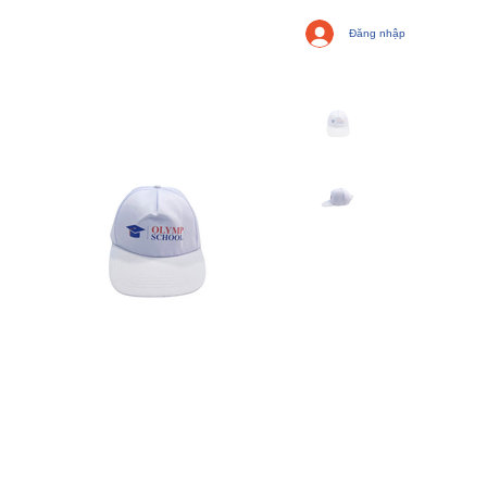
Đăng nhập