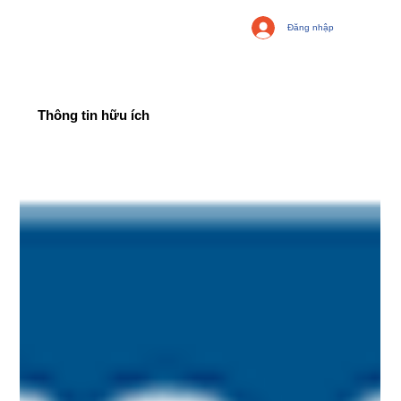
Đăng nhập
Thông tin hữu ích