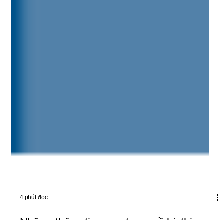
4 phút đọc