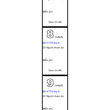
Miễn phí
Xem chi tiết
Đề KTTD lớp 8
24 Người tham dự
Miễn phí
Xem chi tiết
Đề KTTD lớp 9
23 Người tham dự
Miễn phí