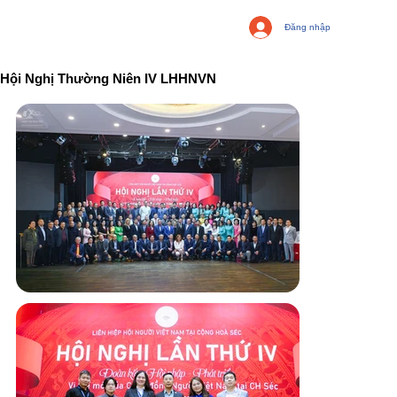
Đăng nhập
Hội Nghị Thường Niên IV LHHNVN